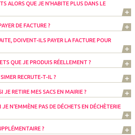
TS ALORS QUE JE N'HABITE PLUS DANS LE
PAYER DE FACTURE ?
ITE, DOIVENT-ILS PAYER LA FACTURE POUR
ETS QUE JE PRODUIS RÉELLEMENT ?
 SIMER RECRUTE-T-IL ?
 JE RETIRE MES SACS EN MAIRIE ?
I JE N'EMMÈNE PAS DE DÉCHETS EN DÉCHÈTERIE
UPPLÉMENTAIRE ?