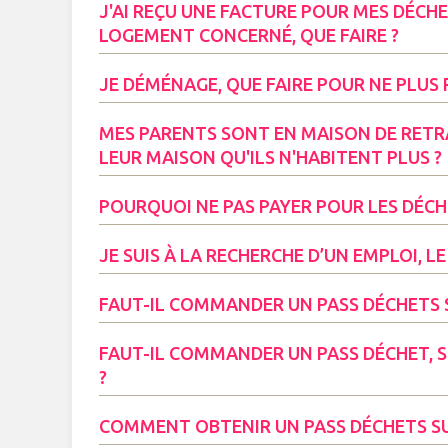
J'AI REÇU UNE FACTURE POUR MES DÉCHE
LOGEMENT CONCERNÉ, QUE FAIRE ?
JE DÉMÉNAGE, QUE FAIRE POUR NE PLUS 
MES PARENTS SONT EN MAISON DE RETRA
LEUR MAISON QU'ILS N'HABITENT PLUS ?
POURQUOI NE PAS PAYER POUR LES DÉCH
JE SUIS À LA RECHERCHE D’UN EMPLOI, LE
FAUT-IL COMMANDER UN PASS DÉCHETS SI
FAUT-IL COMMANDER UN PASS DÉCHET, S
?
COMMENT OBTENIR UN PASS DÉCHETS S