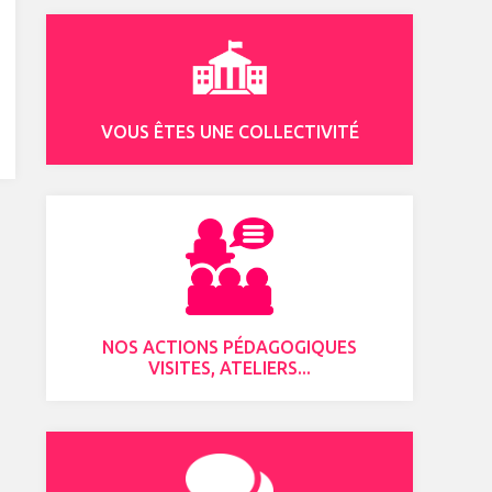
VOUS ÊTES UNE COLLECTIVITÉ
NOS ACTIONS PÉDAGOGIQUES
VISITES, ATELIERS...