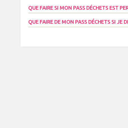
QUE FAIRE SI MON PASS DÉCHETS EST PE
QUE FAIRE DE MON PASS DÉCHETS SI JE 