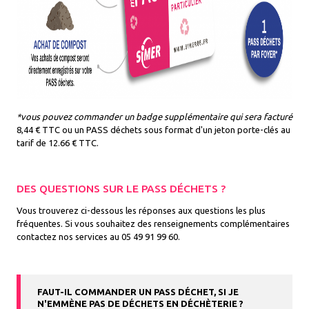
*vous pouvez commander un badge supplémentaire qui sera facturé
8,44 € TTC ou un PASS déchets sous format d'un jeton porte-clés au
tarif de 12.66 € TTC.
DES QUESTIONS SUR LE PASS DÉCHETS ?
Vous trouverez ci-dessous les réponses aux questions les plus
fréquentes. Si vous souhaitez des renseignements complémentaires
contactez nos services au 05 49 91 99 60.
FAUT-IL COMMANDER UN PASS DÉCHET, SI JE
N'EMMÈNE PAS DE DÉCHETS EN DÉCHÈTERIE ?