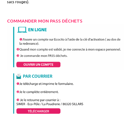
sacs rouges).
COMMANDER MON PASS DÉCHETS