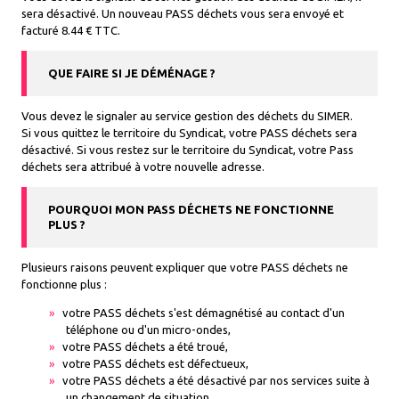
sera désactivé. Un nouveau PASS déchets vous sera envoyé et
facturé 8.44 € TTC.
QUE FAIRE SI JE DÉMÉNAGE ?
Vous devez le signaler au service gestion des déchets du SIMER.
Si vous quittez le territoire du Syndicat, votre PASS déchets sera
désactivé. Si vous restez sur le territoire du Syndicat, votre Pass
déchets sera attribué à votre nouvelle adresse.
POURQUOI MON PASS DÉCHETS NE FONCTIONNE
PLUS ?
Plusieurs raisons peuvent expliquer que votre PASS déchets ne
fonctionne plus :
votre PASS déchets s'est démagnétisé au contact d'un
téléphone ou d'un micro-ondes,
votre PASS déchets a été troué,
votre PASS déchets est défectueux,
votre PASS déchets a été désactivé par nos services suite à
un changement de situation.