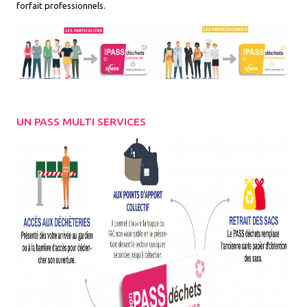
forfait professionnels.
UN PASS MULTI SERVICES