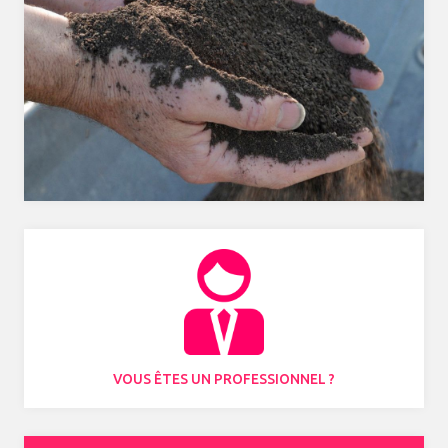
VOUS ÊTES UN PROFESSIONNEL ?