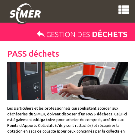
DÉCHETS
GESTION DES
PASS déchets
Les particuliers et les professionnels qui souhaitent accéder aux
déchèteries du SIMER, doivent disposer d'un
PASS déchets
. Celui-ci
est également
obligatoire
pour acheter du compost, accéder aux
Points d'Apports Collectifs (s'ils y sont rattachés) et récupérer la
dotation en sacs de collecte (pour ceux concernés par la collecte en