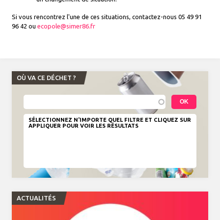
Si vous rencontrez l'une de ces situations, contactez-nous 05 49 91
96 42 ou
ecopole@simer86.fr
OÙ VA CE DÉCHET ?
SÉLECTIONNEZ N'IMPORTE QUEL FILTRE ET CLIQUEZ SUR
APPLIQUER POUR VOIR LES RÉSULTATS
ACTUALITÉS