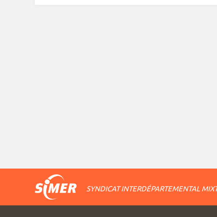
SYNDICAT INTERDÉPARTEMENTAL MIXT