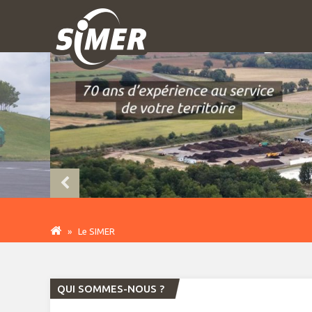
»
Le SIMER
QUI SOMMES-NOUS ?