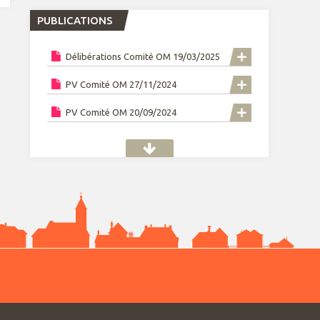
PUBLICATIONS
Délibérations Comité OM 19/03/2025
PV Comité OM 27/11/2024
PV Comité OM 20/09/2024