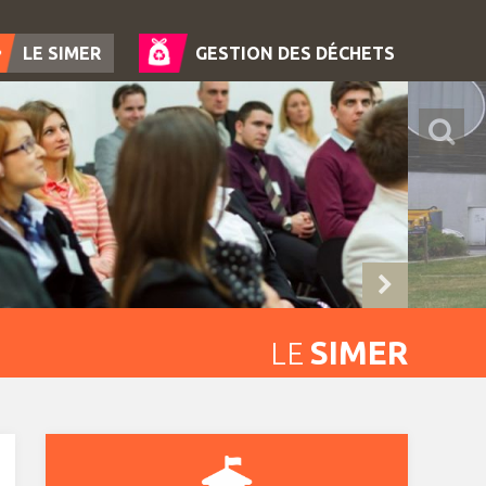
LE SIMER
GESTION DES DÉCHETS
SIMER
LE