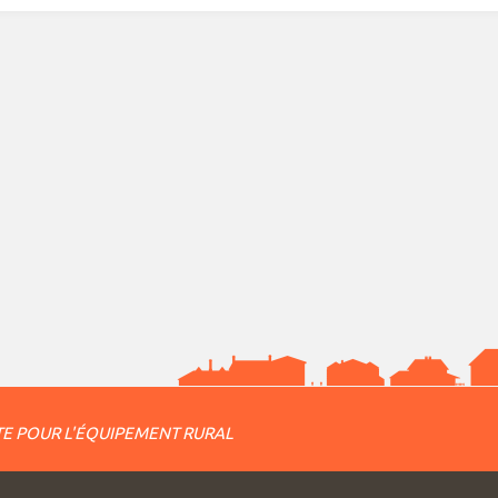
E POUR L'ÉQUIPEMENT RURAL