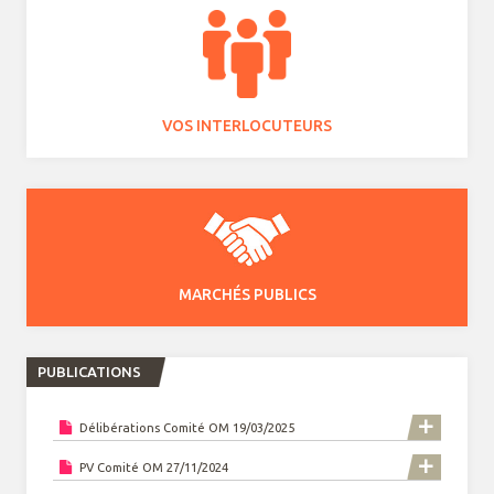
VOS INTERLOCUTEURS
MARCHÉS PUBLICS
PUBLICATIONS
Délibérations Comité OM 19/03/2025
PV Comité OM 27/11/2024