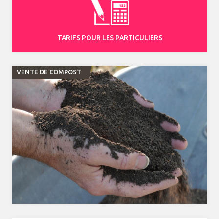
TARIFS POUR LES PARTICULIERS
VENTE DE COMPOST