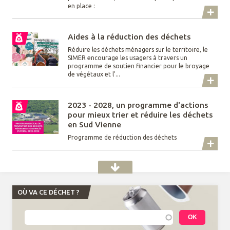
en place :
Aides à la réduction des déchets
Réduire les déchets ménagers sur le territoire, le
SIMER encourage les usagers à travers un
programme de soutien financier pour le broyage
de végétaux et l'...
2023 - 2028, un programme d'actions
pour mieux trier et réduire les déchets
en Sud Vienne
Programme de réduction des déchets
OÙ VA CE DÉCHET ?