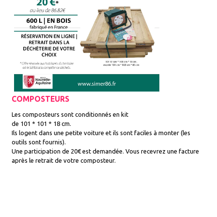
COMPOSTEURS
Les composteurs sont conditionnés en kit
de 101 * 101 * 18 cm.
Ils logent dans une petite voiture et ils sont faciles à monter (les
outils sont fournis).
Une participation de 20€ est demandée. Vous recevrez une facture
après le retrait de votre composteur.