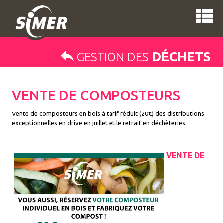
DÉCHETS
GESTION DES
VENTE DE COMPOSTEURS
Vente de composteurs en bois à tarif réduit (20€) des distributions
exceptionnelles en drive en juillet et le retrait en déchèteries.
VENTE DE