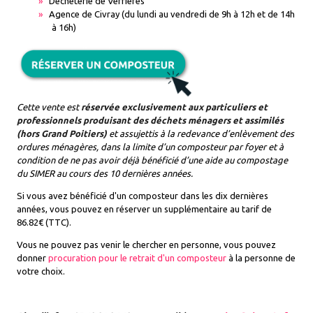
Déchèterie de Verrières
Agence de Civray (du lundi au vendredi de 9h à 12h et de 14h
à 16h)
Cette vente est
réservée exclusivement aux particuliers et
professionnels produisant des déchets ménagers et assimilés
(hors Grand Poitiers)
et assujettis à la redevance d’enlèvement des
ordures ménagères, dans la limite d’un composteur par foyer et à
condition de ne pas avoir déjà bénéficié d’une aide au compostage
du SIMER au cours des 10 dernières années.
Si vous avez bénéficié d'un composteur dans les dix dernières
années, vous pouvez en réserver un supplémentaire au tarif de
86.82€ (TTC).
Vous ne pouvez pas venir le chercher en personne, vous pouvez
donner
procuration pour le retrait d'un composteur
à la personne de
votre choix.