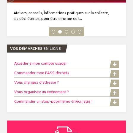
Ateliers, conseils, informations pratiques sur la collecte,
les déchèteries, pour être informé de l...
VOS DÉMARCHES EN LIGNE
Accéder à mon compte usager
Commander mon PASS déchets
Vous changez d'adresse ?
Vous organisez un événement ?
Commander un stop-pub/mémo-tri/ici j'agis !