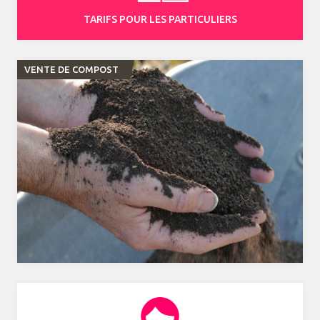
TARIFS POUR LES PARTICULIERS
VENTE DE COMPOST