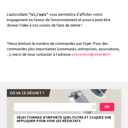
L'autocollant
"Ici, j'agis"
vous permettra d'afficher votre
engagement en faveur de l'environnement et pourra peut-être
donner l'idée à vos voisins de faire de même !
*Nous limitons le nombre de commandes par foyer. Pour des
commandes plus importantes (communes, entreprises, associations,
...), merci de nous contacter à l'adresse
prevention@simer86.fr
OÙ VA CE DÉCHET ?
SÉLECTIONNEZ N'IMPORTE QUEL FILTRE ET CLIQUEZ SUR
APPLIQUER POUR VOIR LES RÉSULTATS