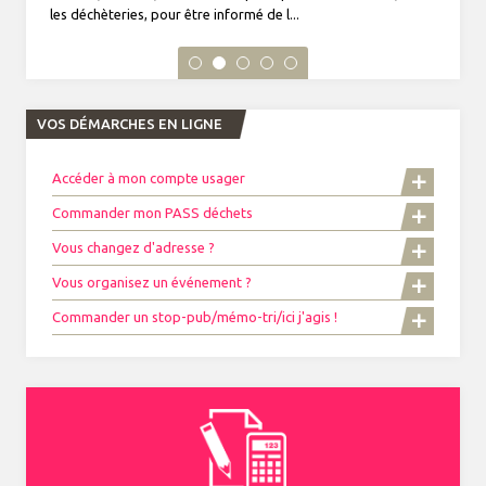
les déchèteries, pour être informé de l...
VOS DÉMARCHES EN LIGNE
Accéder à mon compte usager
Commander mon PASS déchets
Vous changez d'adresse ?
Vous organisez un événement ?
Commander un stop-pub/mémo-tri/ici j'agis !