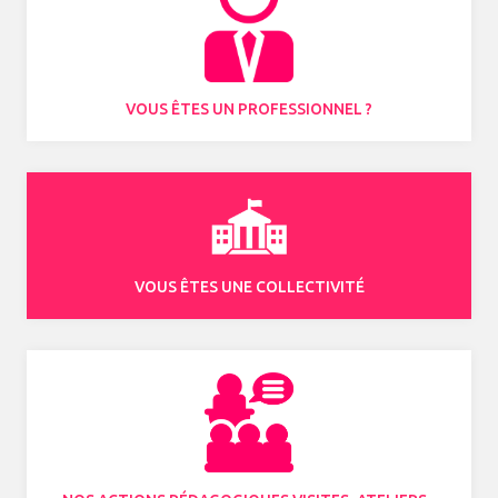
VOUS ÊTES UN PROFESSIONNEL ?
VOUS ÊTES UNE COLLECTIVITÉ