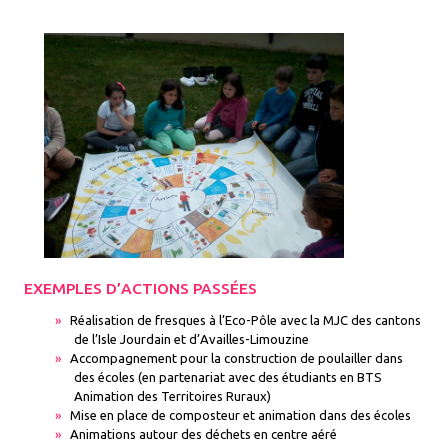
EXEMPLES D’ACTIONS PASSÉES
Réalisation de fresques à l’Eco-Pôle avec la MJC des cantons
de l’Isle Jourdain et d’Availles-Limouzine
Accompagnement pour la construction de poulailler dans
des écoles (en partenariat avec des étudiants en BTS
Animation des Territoires Ruraux)
Mise en place de composteur et animation dans des écoles
Animations autour des déchets en centre aéré