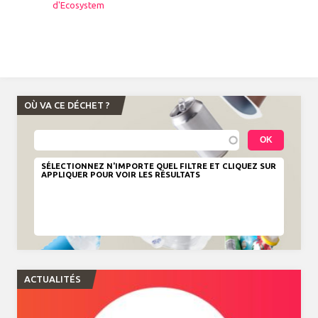
d'Ecosystem
OÙ VA CE DÉCHET ?
SÉLECTIONNEZ N'IMPORTE QUEL FILTRE ET CLIQUEZ SUR
APPLIQUER POUR VOIR LES RÉSULTATS
ACTUALITÉS