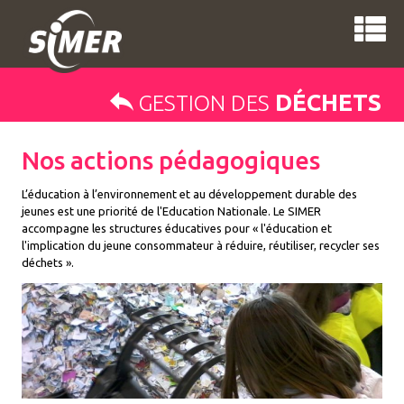
DÉCHETS
GESTION DES
Nos actions pédagogiques
L’éducation à l’environnement et au développement durable des
jeunes est une priorité de l'Education Nationale. Le SIMER
accompagne les structures éducatives pour « l'éducation et
l'implication du jeune consommateur à réduire, réutiliser, recycler ses
déchets ».