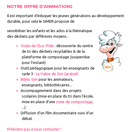
NOTRE OFFRE D’ANIMATIONS
Il est important d’éduquer les jeunes générations au développement
durable, pour cela le SIMER propose de
sensibiliser les enfants et les ados à la thématique
des déchets par différents moyens :
Visite de l’Eco-Pôle
: découverte du centre
de tri des déchets recyclables & de la
plateforme de compostage (suspendue
pour l'instant)
Outil pédagogique pour les enseignants de
cycle 3 :
La Valise de Sim (gratuit)
Biblio Sim
pour les animateurs,
enseignants, bibliothécaires...
Accompagnement dans des projets
scolaires (mise en place du tri dans l’école,
mise en place d'une
zone de compostage
,
...)
Diffusion d’un film documentaire suivi d’un
débat
N'hésitez pas à nous contacter !