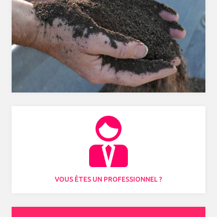
VOUS ÊTES UN PROFESSIONNEL ?