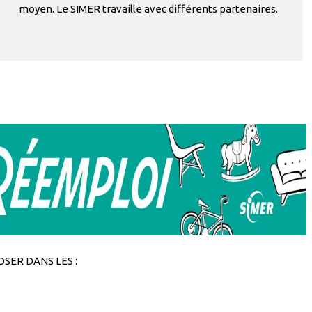
moyen. Le SIMER travaille avec différents partenaires.
SER DANS LES :