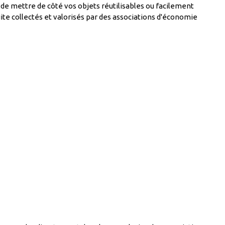
de mettre de côté vos objets réutilisables ou facilement
ite collectés et valorisés par des associations d'économie