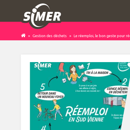
»
Gestion des déchets
»
Le réemploi, le bon geste pour ré