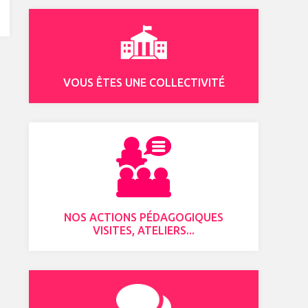
VOUS ÊTES UNE COLLECTIVITÉ
NOS ACTIONS PÉDAGOGIQUES
VISITES, ATELIERS...