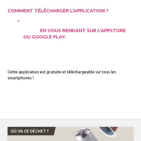
COMMENT TÉLÉCHARGER L'APPLICATION ?
EN VOUS RENDANT SUR L'APPSTORE
OU GOOGLE PLAY.
Cette application est gratuite et téléchargeable sur tous les
smartphones !
OÙ VA CE DÉCHET ?