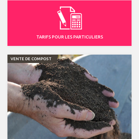
TARIFS POUR LES PARTICULIERS
VENTE DE COMPOST