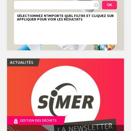
SÉLECTIONNEZ N'IMPORTE QUEL FILTRE ET CLIQUEZ SUR
APPLIQUER POUR VOIR LES RÉSULTATS
ACTUALITÉS
GESTION DES DÉCHETS