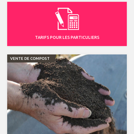
TARIFS POUR LES PARTICULIERS
VENTE DE COMPOST