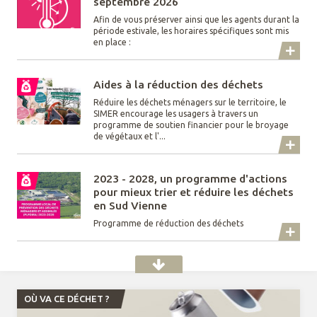
septembre 2026
Afin de vous préserver ainsi que les agents durant la
période estivale, les horaires spécifiques sont mis
en place :
Aides à la réduction des déchets
Réduire les déchets ménagers sur le territoire, le
SIMER encourage les usagers à travers un
programme de soutien financier pour le broyage
de végétaux et l'...
2023 - 2028, un programme d'actions
pour mieux trier et réduire les déchets
en Sud Vienne
Programme de réduction des déchets
OÙ VA CE DÉCHET ?