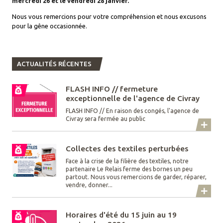
mercredi 26 et le vendredi 28 janvier.
Nous vous remercions pour votre compréhension et nous excusons
pour la gêne occasionnée.
ACTUALITÉS RÉCENTES
FLASH INFO // fermeture
exceptionnelle de l'agence de Civray
FLASH INFO // En raison des congés, l'agence de
Civray sera fermée au public
Collectes des textiles perturbées
Face à la crise de la filière des textiles, notre
partenaire Le Relais ferme des bornes un peu
partout. Nous vous remercions de garder, réparer,
vendre, donner...
Horaires d'été du 15 juin au 19