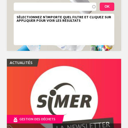
SÉLECTIONNEZ N'IMPORTE QUEL FILTRE ET CLIQUEZ SUR
APPLIQUER POUR VOIR LES RÉSULTATS
ACTUALITÉS
GESTION DES DÉCHETS